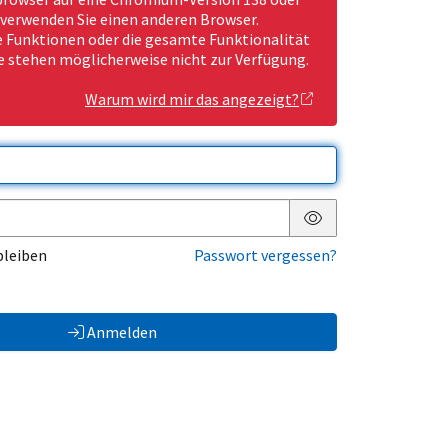
 verwenden Sie einen anderen Browser.
Funktionen oder die gesamte Funktionalität
e stehen möglicherweise nicht zur Verfügung.
Warum wird mir das angezeigt?
Passwort anzeigen
bleiben
Passwort vergessen?
Anmelden